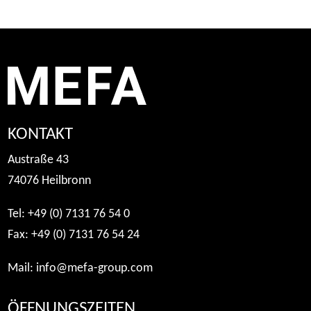
KONTAKT
Austraße 43
74076 Heilbronn
Tel: +49 (0) 7131 76 54 0
Fax: +49 (0) 7131 76 54 24
Mail:
info@mefa-group.com
ÖFFNUNGSZEITEN