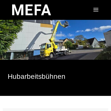
Hubarbeitsbühnen