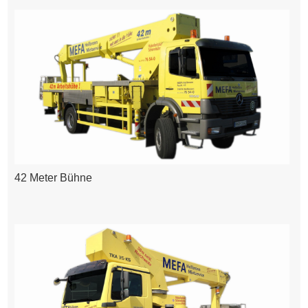
42 Meter Bühne