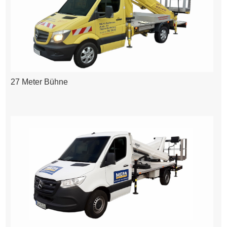
27 Meter Bühne