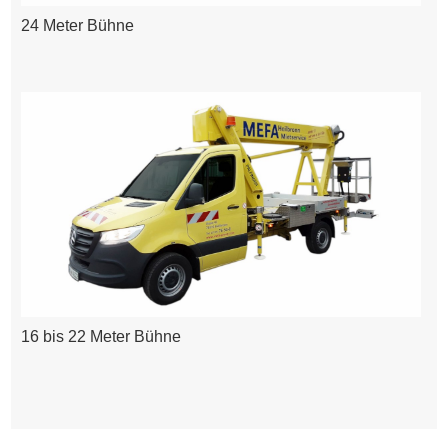
24 Meter Bühne
16 bis 22 Meter Bühne