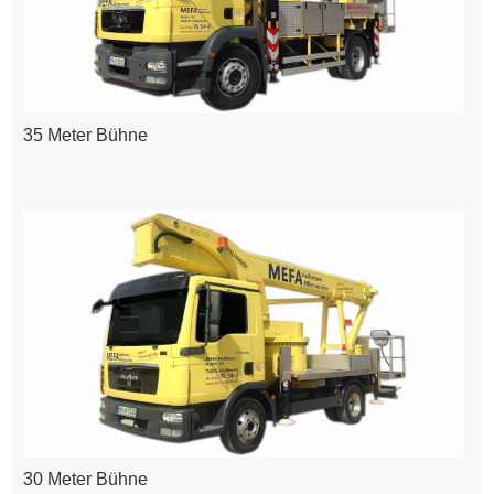
35 Meter Bühne
30 Meter Bühne