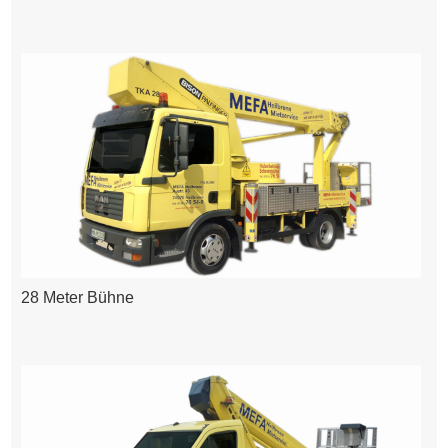
28 Meter Bühne