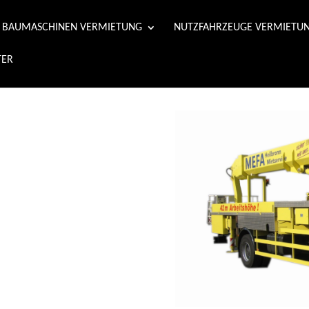
& BAUMASCHINEN VERMIETUNG
NUTZFAHRZEUGE VERMIETU
TER