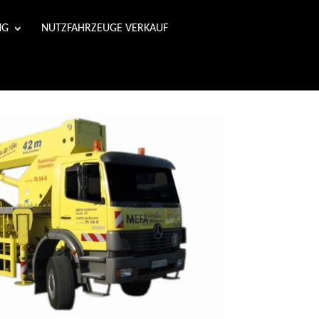
NG
NUTZFAHRZEUGE VERKAUF