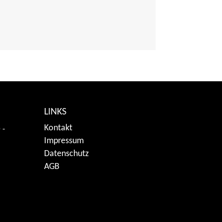
LINKS
Kontakt
 -
Impressum
Datenschutz
AGB