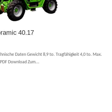
oramic 40.17
nische Daten Gewicht 8,9 to. Tragfähigkeit 4,0 to. Max.
 PDF Download Zum...