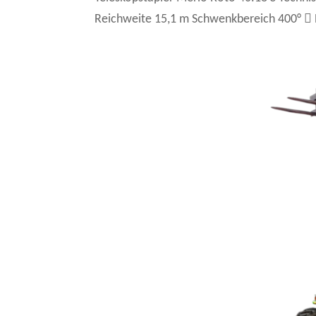
Reichweite 15,1 m Schwenkbereich 400° 