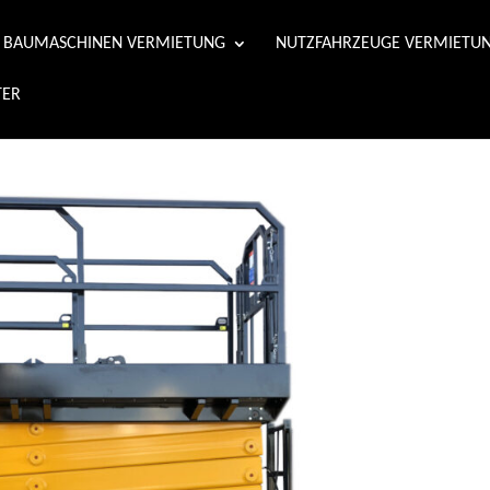
& BAUMASCHINEN VERMIETUNG
NUTZFAHRZEUGE VERMIETU
TER