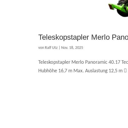
Teleskopstapler Merlo Pan
von
Ralf Utz
|
Nov. 18, 2025
Teleskopstapler Merlo Panoramic 40.17 Tech
Hubhöhe 16,7 m Max. Auslastung 12,5 m 