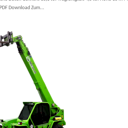
 PDF Download Zum...