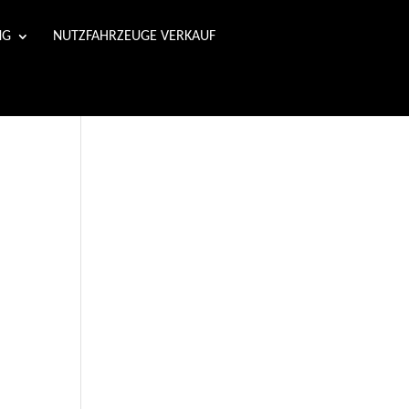
NG
NUTZFAHRZEUGE VERKAUF