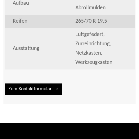
Aufbau
Abrollmulden
Reifen
265/70 R 19.5
Luftgefedert,
Zurreinrichtung,
Ausstattung
Netzkasten,
Werkzeugkasten
Zum Kontaktformular