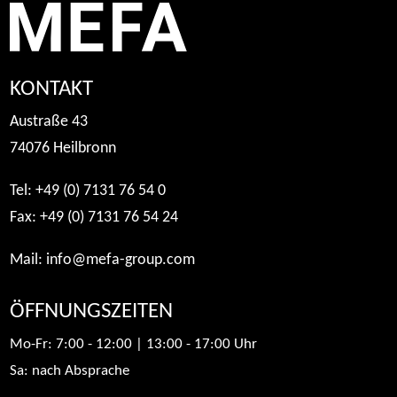
KONTAKT
Austraße 43
74076 Heilbronn
Tel: +49 (0) 7131 76 54 0
Fax: +49 (0) 7131 76 54 24
Mail:
info@mefa-group.com
ÖFFNUNGSZEITEN
Mo-Fr: 7:00 - 12:00 | 13:00 - 17:00 Uhr
Sa: nach Absprache