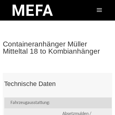
Containeranhänger Müller
Mitteltal 18 to Kombianhänger
Technische Daten
Fahrzeugausstattung:
Absetzmulden /